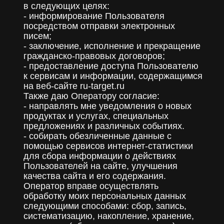
в следующих целях:
- информирование Пользователя
посредством отправки электронных
писем;
- заключение, исполнение и прекращение
гражданско-правовых договоров;
- предоставление доступа Пользователю
к сервисам и информации, содержащимся
на веб-сайте ru-target.ru
Также даю Оператору согласие:
- направлять мне уведомления о новых
продуктах и услугах, специальных
предложениях и различных событиях.
- собирать обезличенные данные с
помощью сервисов интернет-статистики
для сбора информации о действиях
Пользователей на сайте, улучшения
качества сайта и его содержания.
Оператор вправе осуществлять
обработку моих персональных данных
следующими способами: сбор, запись,
систематизацию, накопление, хранение,