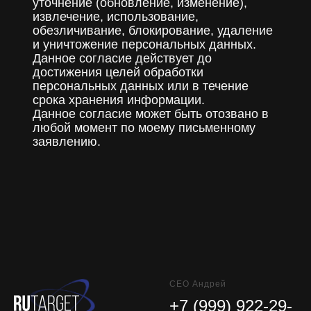
уточнение (обновление, изменение),
извлечение, использование,
обезличивание, блокирование, удаление
и уничтожение персональных данных.
Данное согласие действует до
достижения целей обработки
персональных данных или в течение
срока хранения информации.
Данное согласие может быть отозвано в
любой момент по моему письменному
заявлению.
CEO Андрей
+7 (999) 922-29-